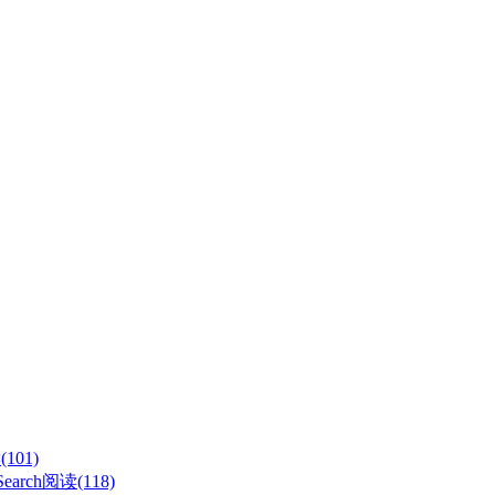
101)
Search
阅读(118)