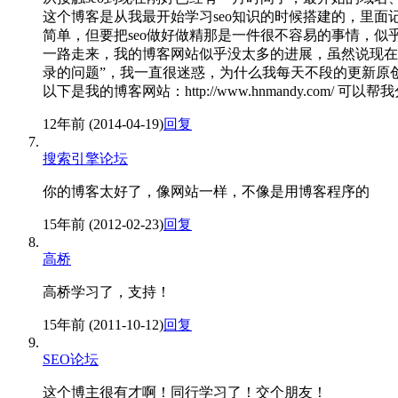
这个博客是从我最开始学习seo知识的时候搭建的，里面记
简单，但要把seo做好做精那是一件很不容易的事情，似
一路走来，我的博客网站似乎没太多的进展，虽然说现在
录的问题”，我一直很迷惑，为什么我每天不段的更新原
以下是我的博客网站：http://www.hnmandy.com/ 
12年前 (2014-04-19)
回复
搜索引擎论坛
你的博客太好了，像网站一样，不像是用博客程序的
15年前 (2012-02-23)
回复
高桥
高桥学习了，支持！
15年前 (2011-10-12)
回复
SEO论坛
这个博主很有才啊！同行学习了！交个朋友！