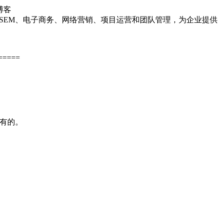
博客
、SEM、电子商务、网络营销、项目运营和团队管理，为企业提
=====
会有的。