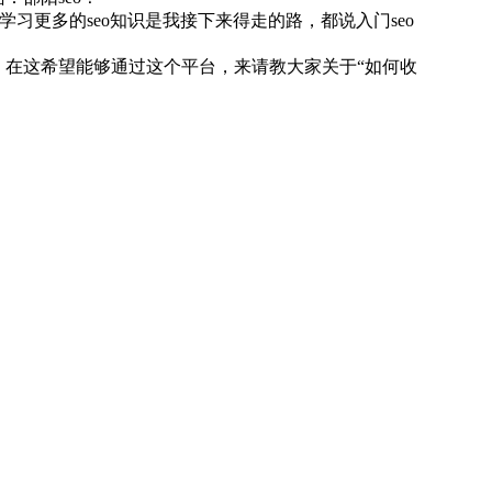
学习更多的seo知识是我接下来得走的路，都说入门seo
，在这希望能够通过这个平台，来请教大家关于“如何收