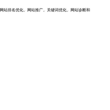
供网站排名优化、网站推广、关键词优化、网站诊断和