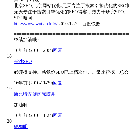
北京SEO,北京网站优化-无天专注于搜索引擎优化的SEO
无天专注于搜索引擎优化的SEO博客，致力于研究SEO
SEO顾问…
http://www.wutian.info/
2010-12-3 – 百度快照
============================================
继续加油哦~
16年前 (2010-12-04)
回复
长沙SEO
必须得支持。感觉你SEO已上档次也。。常来挖挖，总
16年前 (2010-11-29)
回复
康比特左旋肉碱胶囊
加油啊
16年前 (2010-11-24)
回复
酷狗明