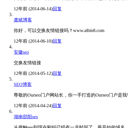
12年前 (2014-06-14)
回复
龚斌博客
你好，可以交换友情链接吗？www.albin8.com
12年前 (2014-06-10)
回复
安徽seo
交换友情链接
12年前 (2014-05-12)
回复
SEO博客
尊敬的Ourseo门户网站长，你一手打造的Ourseo门
12年前 (2014-04-24)
回复
湖南邵阳seo
从接触seo到现在刚好已经有一月时间了，最开始的域名