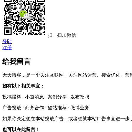
扫一扫加微信
登陆
注册
给我留言
无天博客，是一个关注互联网，关注网站运营、搜索优化、营销
如有以下相关事宜：
投稿爆料 · 小道消息 · 案例分享 · 发布招聘
广告投放 · 商务合作 · 酷站推荐 · 微博业务
如果你决定想在本站投放广告，或者想就本站广告事宜进一步了解
也可以在此留言！