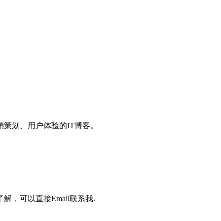
策划、用户体验的IT博客。
，可以直接Email联系我.