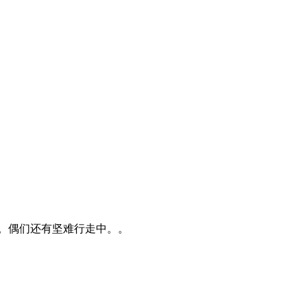
。偶们还有坚难行走中。。