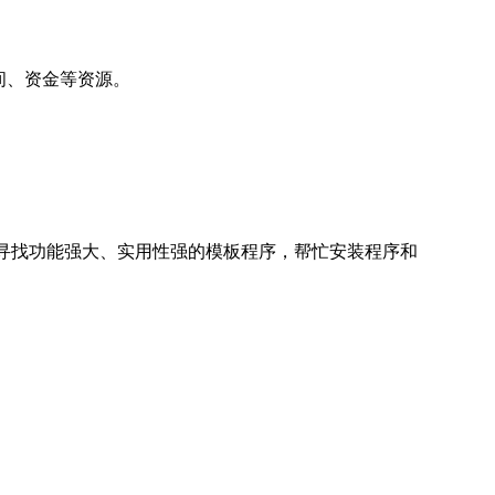
间、资金等资源。
寻找功能强大、实用性强的模板程序，帮忙安装程序和