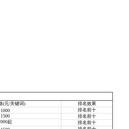
格(元/关键词)
排名效果
排名前十
1000
1500
排名前十
2000起
排名前十
排名前十