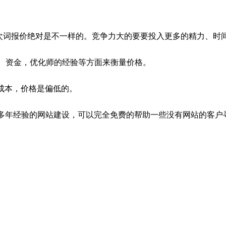
两次词报价绝对是不一样的。竞争力大的要要投入更多的精力、时
、资金，优化师的经验等方面来衡量价格。
成本，价格是偏低的。
多年经验的网站建设，可以完全免费的帮助一些没有网站的客户