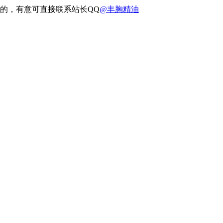
的，有意可直接联系站长QQ
@丰胸精油