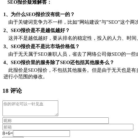
SEO报价疑难解答：
1、为什么SEO报价没有统一的？
由于关键词竞争力不一样，比如”网站建设”与”SEO”这个
2、SEO报价是不是越低越好？
这并不是越低越好，要从排名的稳定性，投入的人力、时间
3、SEO报价是不是比市场价格低？
由于无天属于SEO兼职人员，省去了网络公司做SEO的一些
4、SEO报价里的服务除了SEO还包括其他服务么？
此报价是SEO报价，不包括其他服务。但是由于无天也是有
进行小范围的修改。
18 评论
8+6=