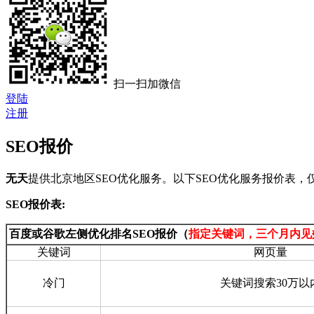
扫一扫加微信
登陆
注册
SEO报价
无天
提供北京地区SEO优化服务。以下SEO优化服务报价表，
SEO报价表:
百度或谷歌左侧优化排名SEO报价（
指定关键词，三个月内见
关键词
网页量
冷门
关键词搜索30万以