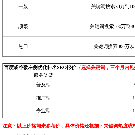
一般
关键词搜索30万到10
频繁
关键词搜索100万到3
热门
关键词搜索300万
百度或谷歌左侧优化排名SEO报价（
选择关键词，三个月内见
服务类型
普及型
推广型
专业型
注意：以上价格均未参考价，具体价格还根据：关键词热度或