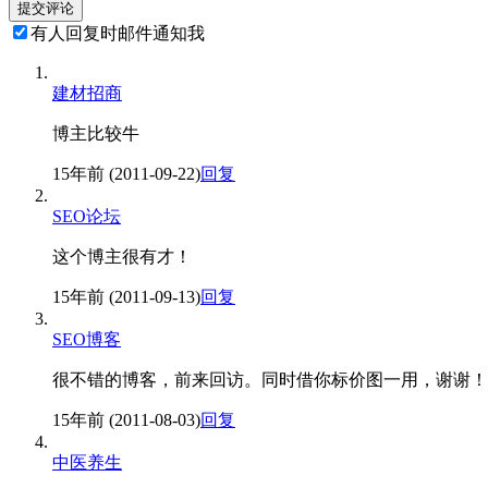
有人回复时邮件通知我
建材招商
博主比较牛
15年前 (2011-09-22)
回复
SEO论坛
这个博主很有才！
15年前 (2011-09-13)
回复
SEO博客
很不错的博客，前来回访。同时借你标价图一用，谢谢！
15年前 (2011-08-03)
回复
中医养生