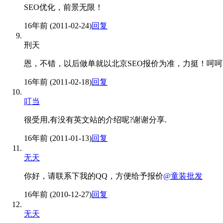
SEO优化，前景无限！
16年前 (2011-02-24)
回复
刑天
恩，不错，以后做单就以北京SEO报价为准，力挺！呵呵
16年前 (2011-02-18)
回复
叮当
很受用,有没有英文站的介绍呢?谢谢分享.
16年前 (2011-01-13)
回复
无天
你好，请联系下我的QQ，方便给予报价
@童装批发
16年前 (2010-12-27)
回复
无天