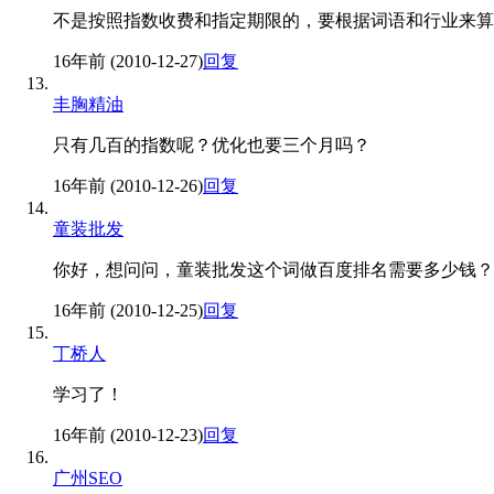
不是按照指数收费和指定期限的，要根据词语和行业来算
16年前 (2010-12-27)
回复
丰胸精油
只有几百的指数呢？优化也要三个月吗？
16年前 (2010-12-26)
回复
童装批发
你好，想问问，童装批发这个词做百度排名需要多少钱？
16年前 (2010-12-25)
回复
丁桥人
学习了！
16年前 (2010-12-23)
回复
广州SEO