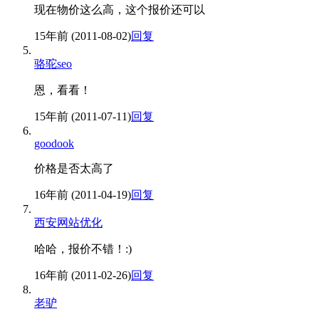
现在物价这么高，这个报价还可以
15年前 (2011-08-02)
回复
骆驼seo
恩，看看！
15年前 (2011-07-11)
回复
goodook
价格是否太高了
16年前 (2011-04-19)
回复
西安网站优化
哈哈，报价不错！:)
16年前 (2011-02-26)
回复
老驴