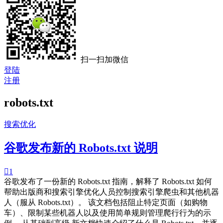
扫一扫加微信
登陆
注册
robots.txt
搜索优化
谷歌发布新的 Robots.txt 说明

1
谷歌发布了一份新的 Robots.txt 指南，解释了 Robots.txt 如何
帮助出版商和搜索引擎优化人员控制搜索引擎爬虫和其他机器
人（服从 Robots.txt）。 该文档包括阻止特定页面（如购物
车）、限制某些机器人以及使用简单规则管理爬行行为的示