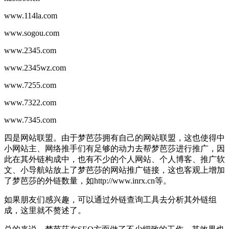
www.114la.com
www.sogou.com
www.2345.com
www.2345wz.com
www.7255.com
www.7322.com
www.7345.com
四是网站联盟。由于梦芭莎拥有自己的网站联盟，这也使得中
小网站主、网络推手们有足够的动力去帮梦芭莎进行推广，因
此在其外链构成中，也有不少的个人网站、个人博客、推广软
文、小导航站放上了梦芭莎的网站推广链接，这也客观上增加
了梦芭莎的外链数量，如http://www.inrx.cn等。
如果朋友们感兴趣，可以通过外链查询工具去分析其外链组
成，这里就不赘述了。