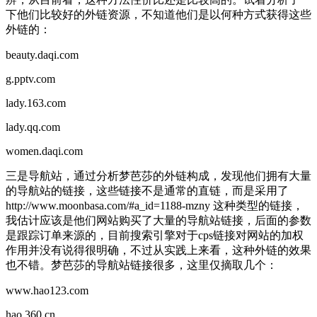
下他们比较好的外链资源，不知道他们是以何种方式获得这些
外链的：
beauty.daqi.com
g.pptv.com
lady.163.com
lady.qq.com
women.daqi.com
三是导航站，通过分析梦芭莎的外链构成，发现他们拥有大量
的导航站的链接，这些链接不是通常的直链，而是采用了
http://www.moonbasa.com/#a_id=1188-mzny 这种类型的链接，
我估计应该是他们网站购买了大量的导航站链接，后面的参数
是跟踪订单来源的，目前搜索引擎对于cps链接对网站的加权
作用并没有说得很明确，不过从实践上来看，这种外链的效果
也不错。梦芭莎的导航站链接很多，这里仅摘取几个：
www.hao123.com
hao.360.cn