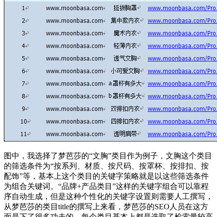
图中，我选择了梦芭莎的“文胸”类目作为例子，文胸这个类目
的筛选条件为“按系列、材质、按尺码、按罩杯、按排扣、按
配饰”等，基本上这个类目的关键字策略就是以这些筛选条件
为组合关键词。“品牌+产品类目”这样的关键字组合可以靠程
序自动生成，但是这种个性化的关键字设置则需要人工撰写，
从梦芭莎的类目title的撰写上来看，梦芭莎的SEO人员在这方
面是下了很多功夫的，每个类目基本上都是选取了检索量较高