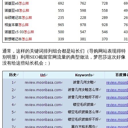
通常，这样的关键词排列组合都是站长们（导购网站表现得特
别明显）利用SEO截留官网流量的典型做法，梦芭莎这次好像
没有给这些站长机会：）