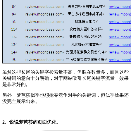
虽然这些长尾的关键字检索量不高，但胜在数量多，而且这些
关键词的意向十分明确，对于网站吸引长尾关键字流量，效果
是非常好的。
另外，梦芭莎似乎也想抢夺竞争对手的关键词，但似乎效果还
没完全展示出来。
2、说说梦芭莎的页面优化。