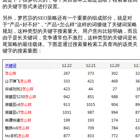
的关键字形式来进行设置。
另外，梦芭莎的SEO策略还有一个重要的组成部分，就是对
于“产品+好不好”，“产品+怎么样”这样的词缀做了关键词策略
规划，这种类型的关键字搜索量大、用户意向比较明确，而且
由于是长关键词，竞争通常也不激烈，这种类型的关键词是长
尾策略的最佳载体。下图是通过搜索量检索工具查询的该类关
键字的搜索量图：