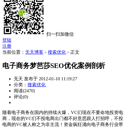
扫一扫加微信
登陆
注册
当前位置：
无天博客
搜索优化
正文
>
>
电子商务梦芭莎SEO优化案例剖析
无天 发布于 2012-01-10 11:19:27
分类：
搜索优化
阅读(2470)
评论(0)
随着电子商务在国内的持续火爆，VC们现在不要命地投资电
商，现在的VC们不投电商出门都不好意思跟人打招呼，不投
电商的VC被人称之为非主流！资金疯狂涌向电子商务行业带