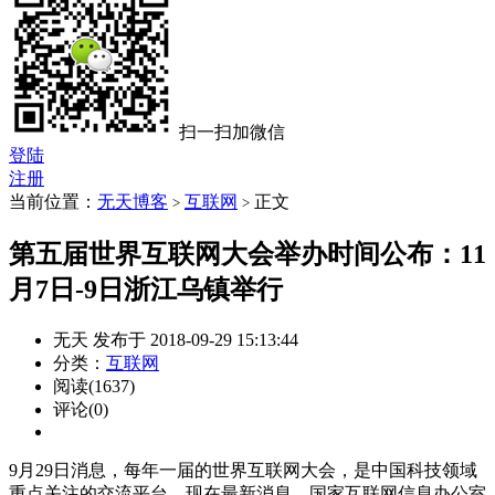
扫一扫加微信
登陆
注册
当前位置：
无天博客
互联网
正文
>
>
第五届世界互联网大会举办时间公布：11
月7日-9日浙江乌镇举行
无天 发布于 2018-09-29 15:13:44
分类：
互联网
阅读(1637)
评论(0)
9月29日消息，每年一届的世界互联网大会，是中国科技领域
重点关注的交流平台。现在最新消息，国家互联网信息办公室