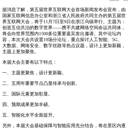
据消息了解，第五届世界互联网大会首场新闻发布会宣布，由
国家互联网信息办公室和浙江省人民政府共同主办的第五届世
界互联网大会，将于11月7日至9日在浙江乌镇举行。主题为：
创造互信共治的数字世界——携手共建网络空间命运共同体，
将会向世界范围内1500多位重要嘉宾发出邀请。其中论坛内
容，本次大会共设置19场分论坛，重点探讨人工智能、5G、
大数据、网络安全、数字丝路等热点议题，设计上更加新颖，
主题上更加聚焦。
本届大会主要有以下特点：
一、主题更聚焦，设计更新颖。
二、五周年重要节点凸显传承与创新。
三、国际元素更加彰显。
四、预期成果更加丰硕。
五、智能化水平全面提升。
另外，本届大会基础保障与智能应用充分结合，将在景区内逐