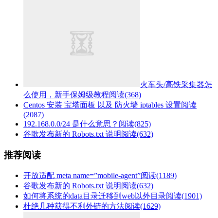
火车头/高铁采集器怎
么使用，新手保姆级教程
阅读(368)
Centos 安装 宝塔面板 以及 防火墙 iptables 设置
阅读
(2087)
192.168.0.0/24 是什么意思？
阅读(825)
谷歌发布新的 Robots.txt 说明
阅读(632)
推荐阅读
开放适配 meta name=”mobile-agent”
阅读(1189)
谷歌发布新的 Robots.txt 说明
阅读(632)
如何将系统的data目录迁移到web以外目录
阅读(1901)
杜绝几种获得不利外链的方法
阅读(1629)