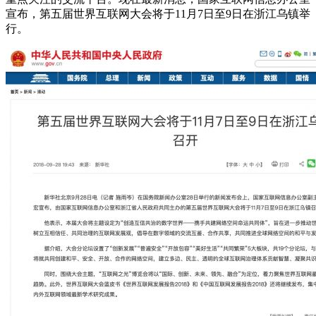
宣布，第五届世界互联网大会将于11月7日至9日在浙江乌镇举
行。