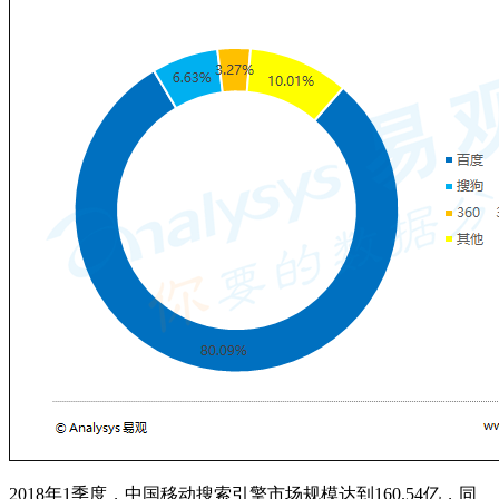
2018年1季度，中国移动搜索引擎市场规模达到160.54亿，同