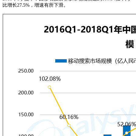
比增长27.5%，增速有所下滑。