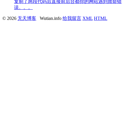
复制了两段代码后直接前后台都你的网站遇到致命错
误。。。
© 2026
无天博客
Wutian.info
给我留言
XML
HTML