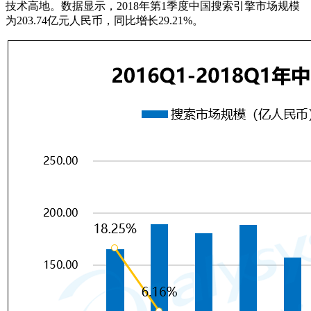
技术高地。数据显示，2018年第1季度中国搜索引擎市场规模
为203.74亿元人民币，同比增长29.21%。