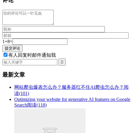
评论
1+8=
有人回复时邮件通知我

最新文章
网站爬虫爆表怎么办？服务器扛不住AI爬虫怎么办？
阅
读(101)
Optimizing your website for generative AI features on Google
Search
阅读(118)