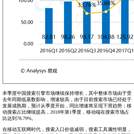
本季度中国搜索引擎市场继续保持增长，其中整体市场由于受
去年同期低基数影响，增速较高，由于目前搜索市场已经处于
发展成熟期，预计从季度开始，同比增速将呈现下滑趋势；移
动搜索占比继续提高，2018年第1季度，移动端在搜索市场占
比达到78.79%。
在移动互联网时代，搜索入口价值减弱，搜索工具属性明显，