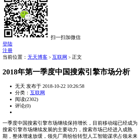
扫一扫加微信
登陆
注册
当前位置：
无天博客
互联网
正文
>
>
2018年第一季度中国搜索引擎市场分析
无天 发布于 2018-10-22 10:26:58
分类：
互联网
阅读(2302)
评论(0)
一季度中国搜索引擎市场继续保持增长，目前移动端已经成为
搜索引擎市场继续发展的主要动力，搜索市场已经进入成熟
期，整体增速放缓，领先厂商纷纷转型人工智能谋求占领未来