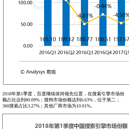
2018年第1季度，百度继续保持领先位置，在搜索引擎市场份
额占比达到80.09%；搜狗市场份额达到6.63%，位于第二；
360搜索占比3.27%；其他厂商市场为10.01%。